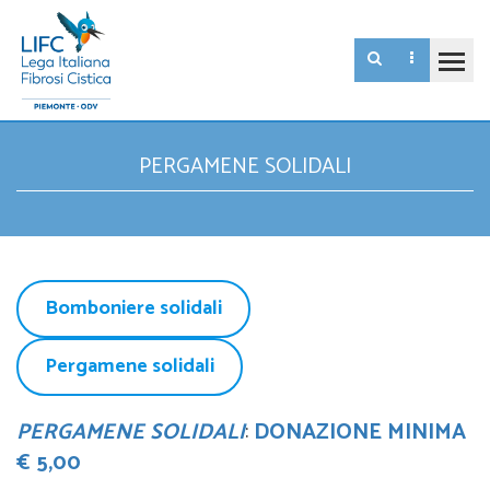
PERGAMENE SOLIDALI
Bomboniere solidali
Pergamene solidali
PERGAMENE SOLIDALI
:
DONAZIONE MINIMA
€ 5,00