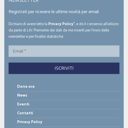
NEWSLETTER
Registrati per ricevere le ultime novità per email.
Dichiaro di avere letto la
Privacy Policy
*, e do il consenso all'utilizzo
da parte di Lifc Piemonte dei dati da me inseriti per l'invio della
newsletter e per finalità statistiche.
Email
*
Dona ora
News
Eventi
Contatti
Privacy Policy