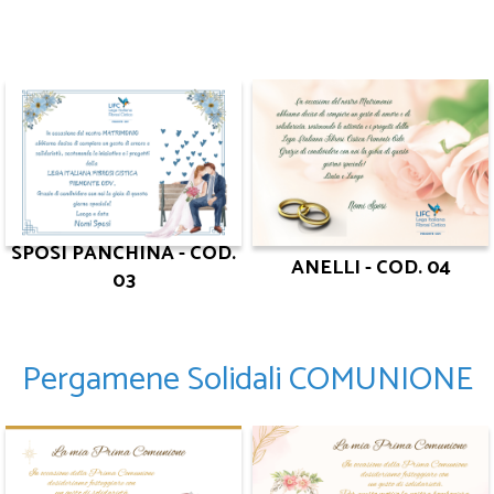
SPOSI PANCHINA - COD.
ANELLI - COD. 04
03
Pergamene Solidali COMUNIONE