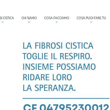
SI CISTICA
CHI SIAMO
COSA FACCIAMO
COSA PUOI FARE TU