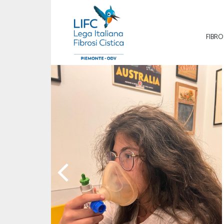
FIBRO