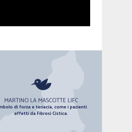
MARTINO LA MASCOTTE LIFC
mbolo di forza e tenacia, come i pazienti
affetti da Fibrosi Cistica.