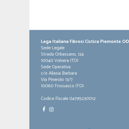
Lega Italiana Fibrosi Cistica Piemonte O
Sede Legale
Strada Orbassano, 124
10040 Volvera (TO)
Sede Operativa
c/o Allasia Barbara
Via Pinerolo 13/7
10060 Frossasco (TO)
Codice Fiscale 04795230012