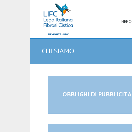
FIBRO
CHI SIAMO
OBBLIGHI DI PUBBLICITA’