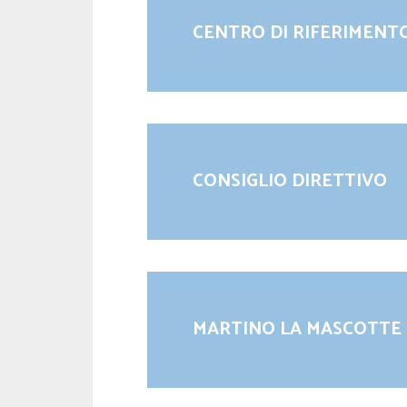
CENTRO DI RIFERIMENTO
CONSIGLIO DIRETTIVO
MARTINO LA MASCOTTE 