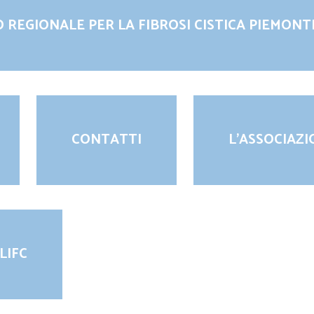
 REGIONALE PER LA FIBROSI CISTICA PIEMONT
CONTATTI
L’ASSOCIAZ
LIFC